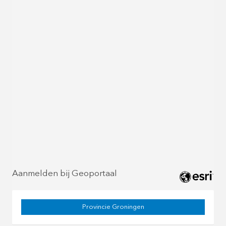
Aanmelden bij Geoportaal
Provincie Groningen