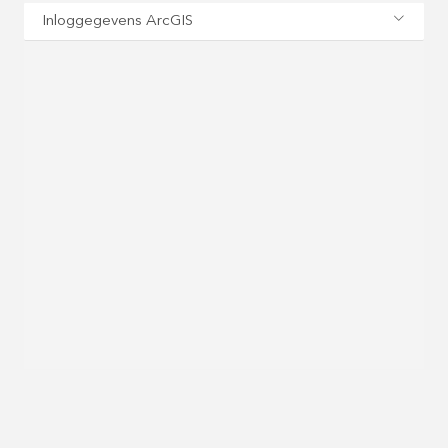
Inloggegevens ArcGIS