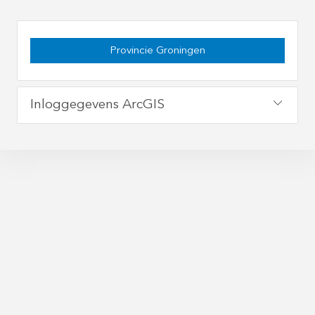
Provincie Groningen
Inloggegevens ArcGIS