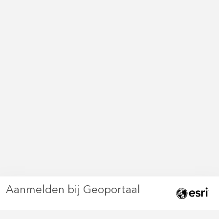
Aanmelden bij Geoportaal