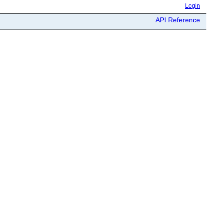
Login
API Reference