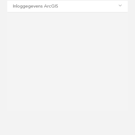
Inloggegevens ArcGIS