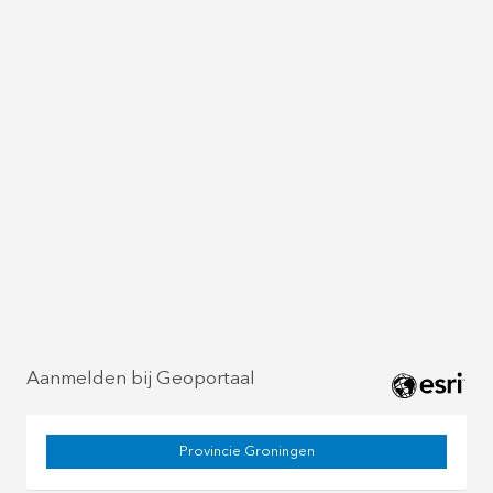
Aanmelden bij Geoportaal
Provincie Groningen