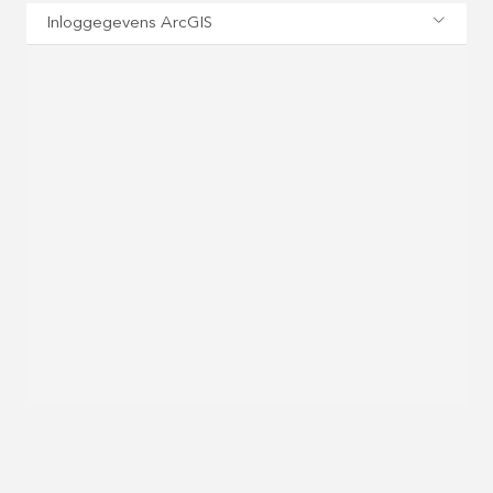
Inloggegevens ArcGIS