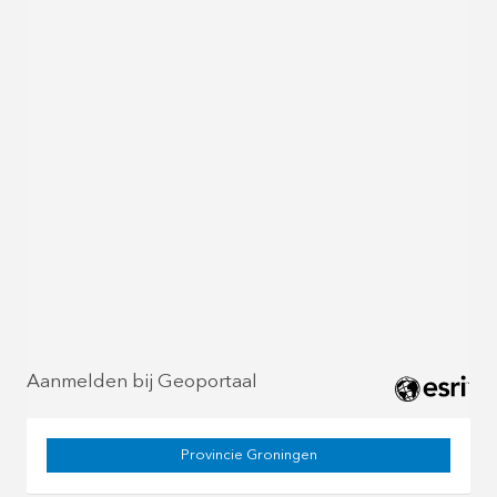
Aanmelden bij Geoportaal
Provincie Groningen