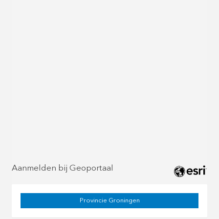
Aanmelden bij Geoportaal
Provincie Groningen