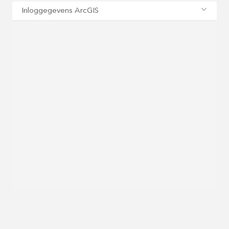
Inloggegevens ArcGIS