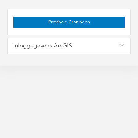
Provincie Groningen
Inloggegevens ArcGIS