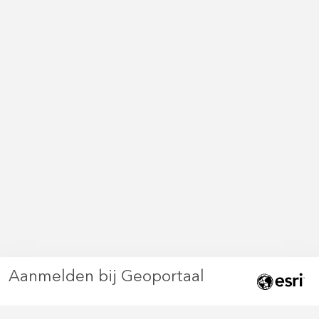
Aanmelden bij Geoportaal