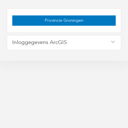
Provincie Groningen
Inloggegevens ArcGIS