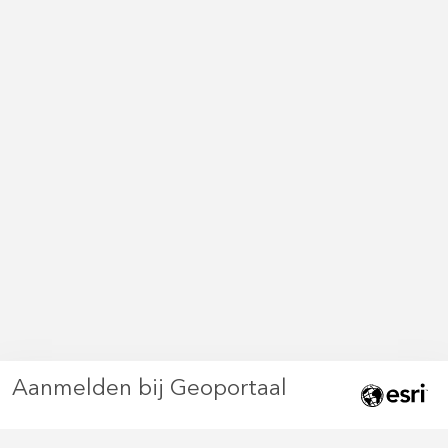
Aanmelden bij Geoportaal