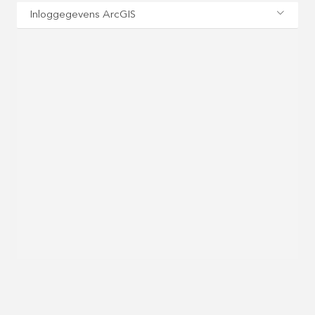
Inloggegevens ArcGIS