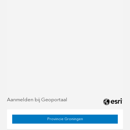
Aanmelden bij Geoportaal
Provincie Groningen