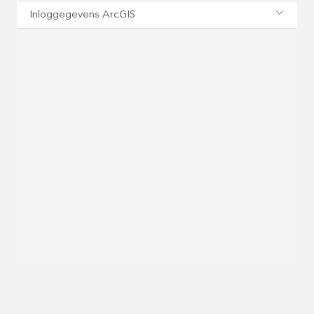
Inloggegevens ArcGIS