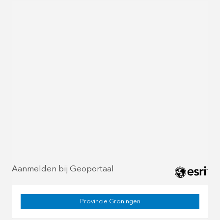
Aanmelden bij Geoportaal
Provincie Groningen