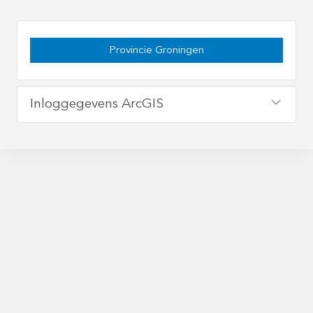
Provincie Groningen
Inloggegevens ArcGIS