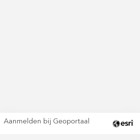
Aanmelden bij Geoportaal