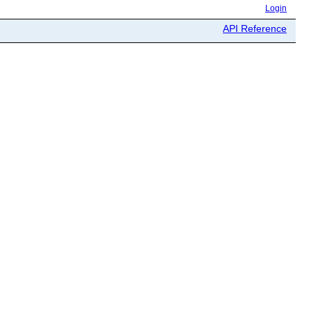
Login
API Reference