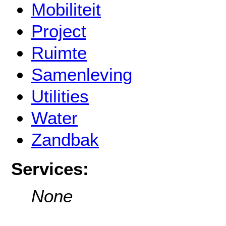
Mobiliteit
Project
Ruimte
Samenleving
Utilities
Water
Zandbak
Services:
None